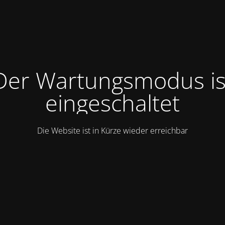
Der Wartungsmodus is
eingeschaltet
Die Website ist in Kürze wieder erreichbar