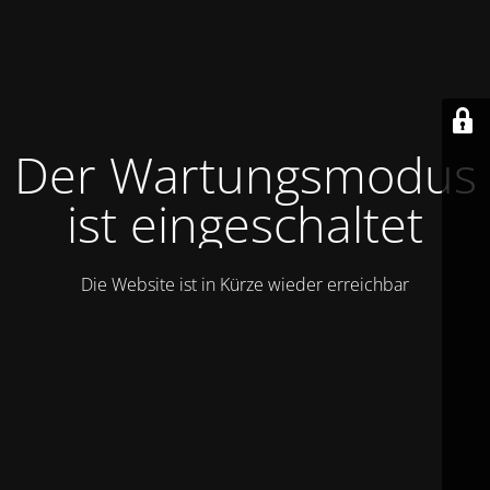
Der Wartungsmodus
ist eingeschaltet
Die Website ist in Kürze wieder erreichbar