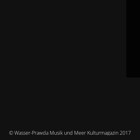
© Wasser-Prawda Musik und Meer Kulturmagazin 2017