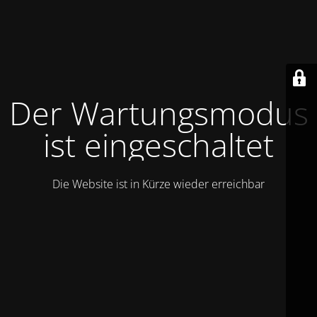
Der Wartungsmodus
ist eingeschaltet
Die Website ist in Kürze wieder erreichbar