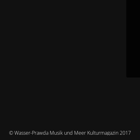
© Wasser-Prawda Musik und Meer Kulturmagazin 2017