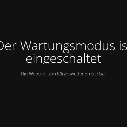
Der Wartungsmodus is
eingeschaltet
Die Website ist in Kürze wieder erreichbar