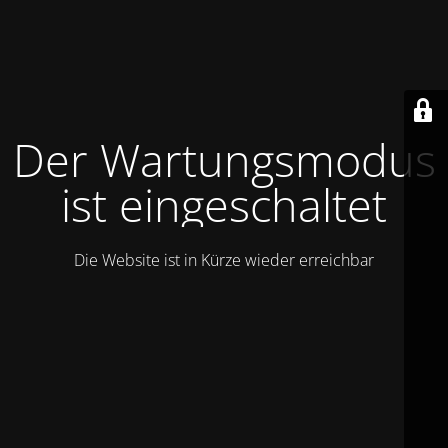
Der Wartungsmodus
ist eingeschaltet
Die Website ist in Kürze wieder erreichbar