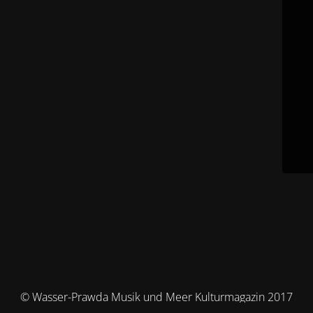
© Wasser-Prawda Musik und Meer Kulturmagazin 2017