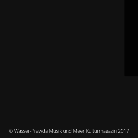
© Wasser-Prawda Musik und Meer Kulturmagazin 2017