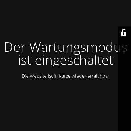
Der Wartungsmodus
ist eingeschaltet
Die Website ist in Kürze wieder erreichbar