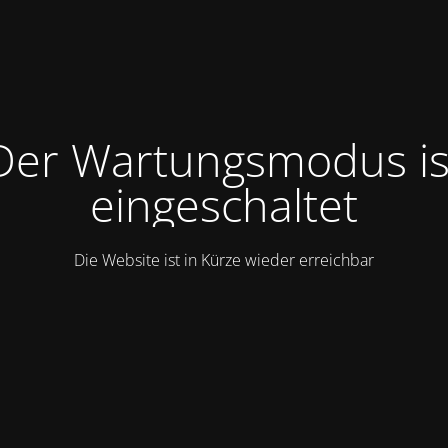
Der Wartungsmodus is
eingeschaltet
Die Website ist in Kürze wieder erreichbar