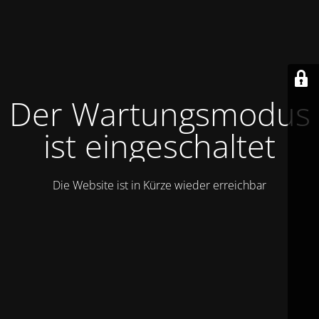
Der Wartungsmodus
ist eingeschaltet
Die Website ist in Kürze wieder erreichbar