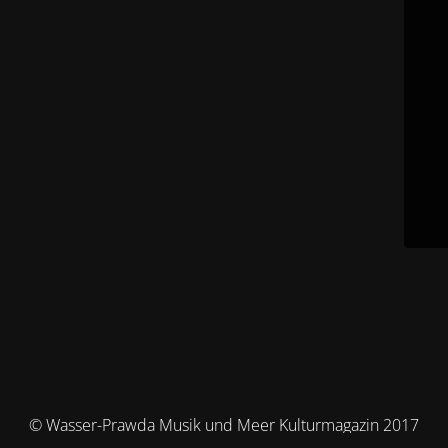
© Wasser-Prawda Musik und Meer Kulturmagazin 2017