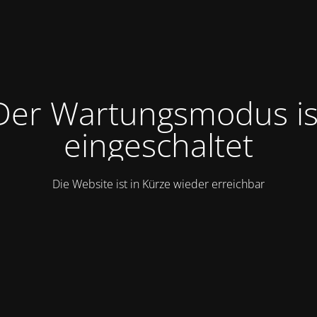
Der Wartungsmodus is
eingeschaltet
Die Website ist in Kürze wieder erreichbar