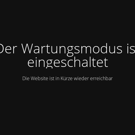
Der Wartungsmodus is
eingeschaltet
Die Website ist in Kürze wieder erreichbar