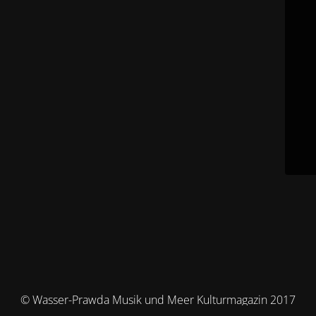
© Wasser-Prawda Musik und Meer Kulturmagazin 2017