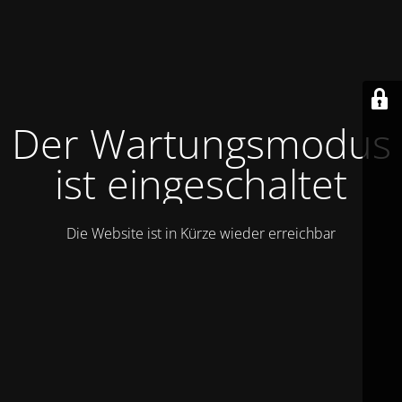
Der Wartungsmodus
ist eingeschaltet
Die Website ist in Kürze wieder erreichbar