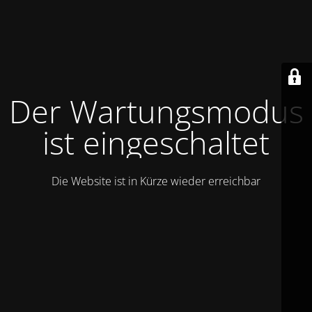
Der Wartungsmodus
ist eingeschaltet
Die Website ist in Kürze wieder erreichbar