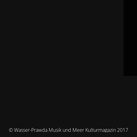
© Wasser-Prawda Musik und Meer Kulturmagazin 2017