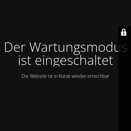
Der Wartungsmodus
ist eingeschaltet
Die Website ist in Kürze wieder erreichbar