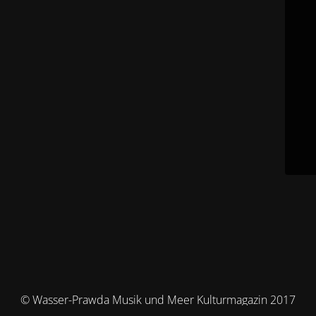
© Wasser-Prawda Musik und Meer Kulturmagazin 2017