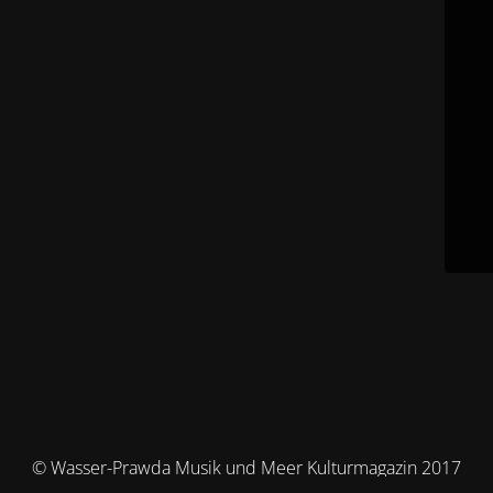
© Wasser-Prawda Musik und Meer Kulturmagazin 2017