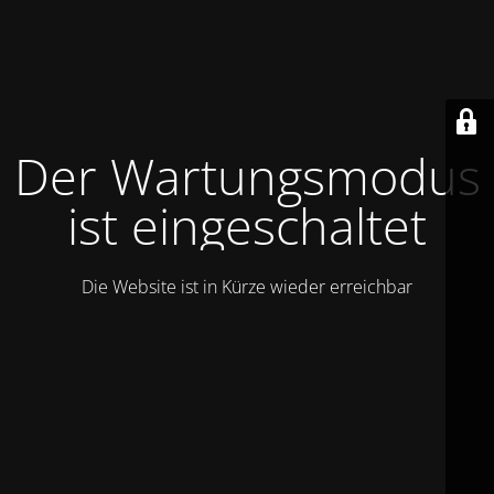
Der Wartungsmodus
ist eingeschaltet
Die Website ist in Kürze wieder erreichbar