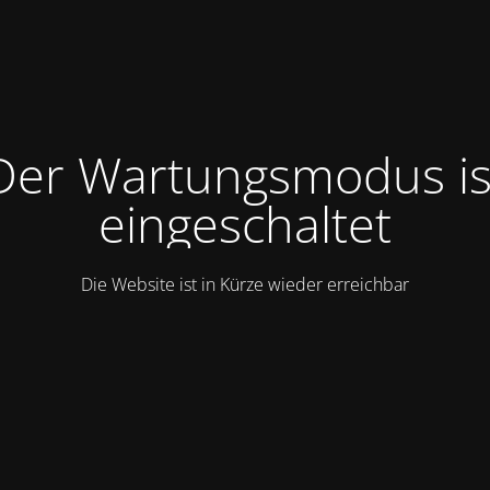
Der Wartungsmodus is
eingeschaltet
Die Website ist in Kürze wieder erreichbar