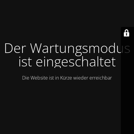
Der Wartungsmodus
ist eingeschaltet
Die Website ist in Kürze wieder erreichbar