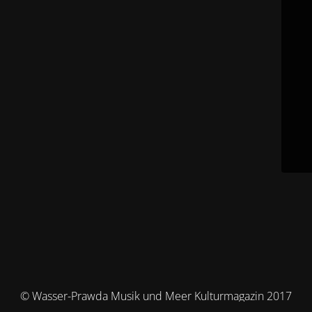
© Wasser-Prawda Musik und Meer Kulturmagazin 2017