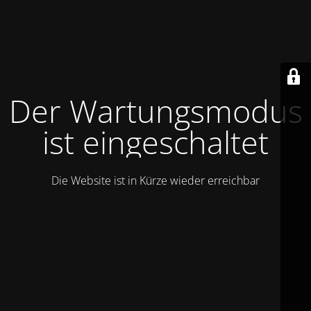
Der Wartungsmodus
ist eingeschaltet
Die Website ist in Kürze wieder erreichbar