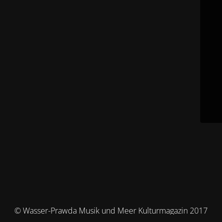
© Wasser-Prawda Musik und Meer Kulturmagazin 2017