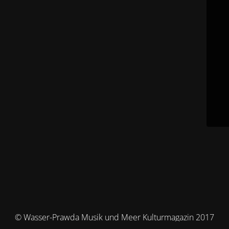
© Wasser-Prawda Musik und Meer Kulturmagazin 2017