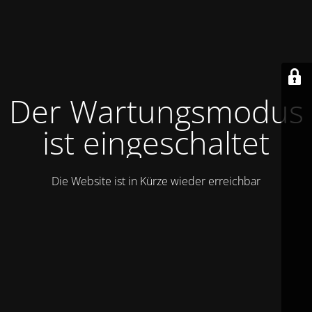
Der Wartungsmodus
ist eingeschaltet
Die Website ist in Kürze wieder erreichbar