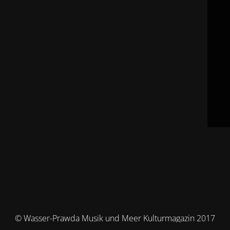
© Wasser-Prawda Musik und Meer Kulturmagazin 2017