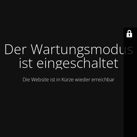
Der Wartungsmodus
ist eingeschaltet
Die Website ist in Kürze wieder erreichbar