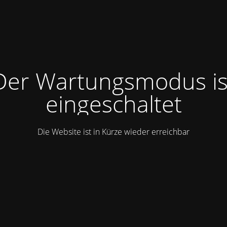
Der Wartungsmodus is
eingeschaltet
Die Website ist in Kürze wieder erreichbar