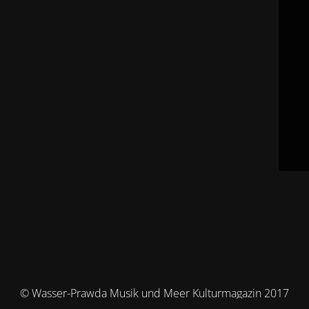
© Wasser-Prawda Musik und Meer Kulturmagazin 2017