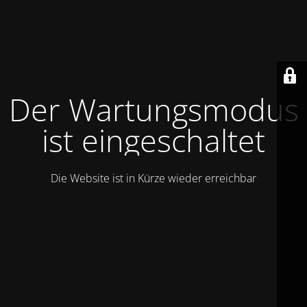
Der Wartungsmodus
ist eingeschaltet
Die Website ist in Kürze wieder erreichbar