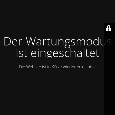
Der Wartungsmodus
ist eingeschaltet
Die Website ist in Kürze wieder erreichbar