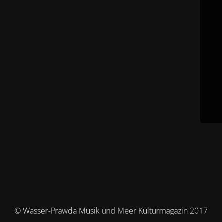
© Wasser-Prawda Musik und Meer Kulturmagazin 2017