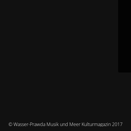
© Wasser-Prawda Musik und Meer Kulturmagazin 2017