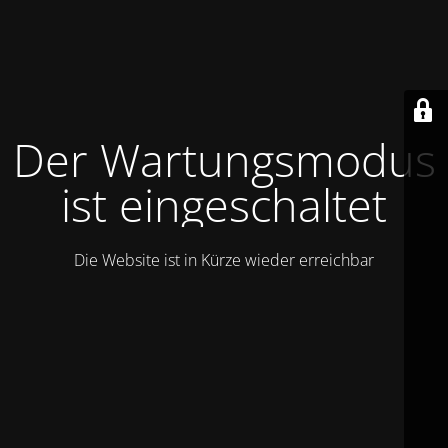
Der Wartungsmodus
ist eingeschaltet
Die Website ist in Kürze wieder erreichbar