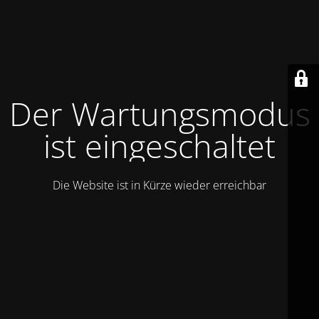
Der Wartungsmodus
ist eingeschaltet
Die Website ist in Kürze wieder erreichbar