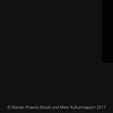
© Wasser-Prawda Musik und Meer Kulturmagazin 2017