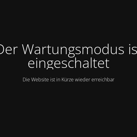
Der Wartungsmodus is
eingeschaltet
Die Website ist in Kürze wieder erreichbar