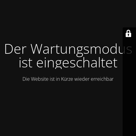
Der Wartungsmodus
ist eingeschaltet
Die Website ist in Kürze wieder erreichbar