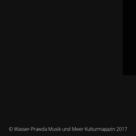
© Wasser-Prawda Musik und Meer Kulturmagazin 2017