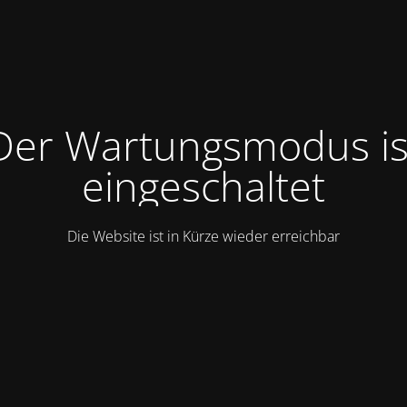
Der Wartungsmodus is
eingeschaltet
Die Website ist in Kürze wieder erreichbar