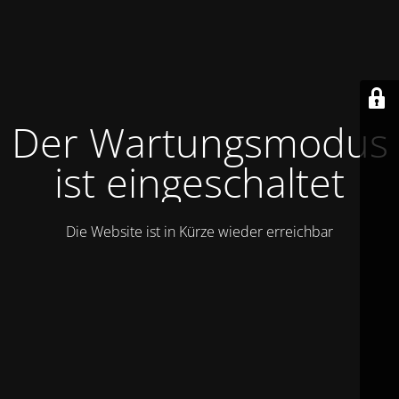
Der Wartungsmodus
ist eingeschaltet
Die Website ist in Kürze wieder erreichbar