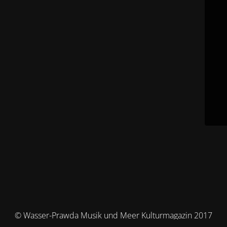
© Wasser-Prawda Musik und Meer Kulturmagazin 2017