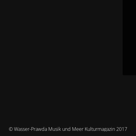
© Wasser-Prawda Musik und Meer Kulturmagazin 2017