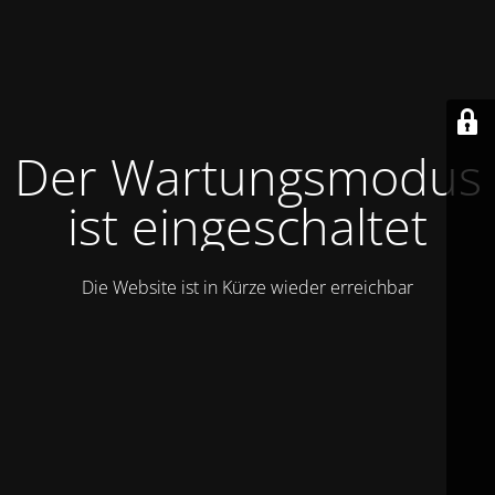
Der Wartungsmodus
ist eingeschaltet
Die Website ist in Kürze wieder erreichbar