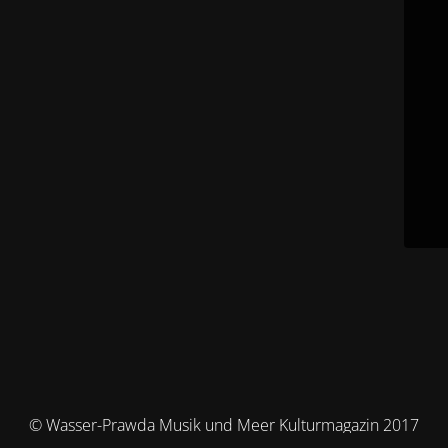
© Wasser-Prawda Musik und Meer Kulturmagazin 2017