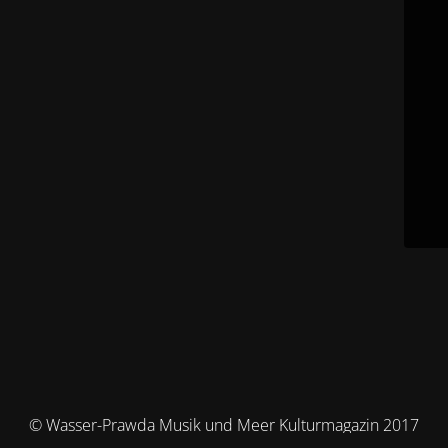
© Wasser-Prawda Musik und Meer Kulturmagazin 2017