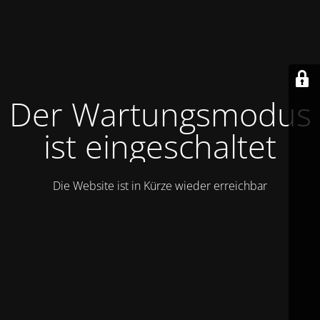
Der Wartungsmodus
ist eingeschaltet
Die Website ist in Kürze wieder erreichbar