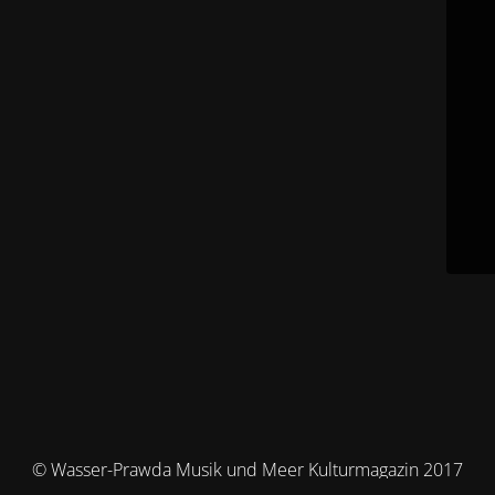
© Wasser-Prawda Musik und Meer Kulturmagazin 2017