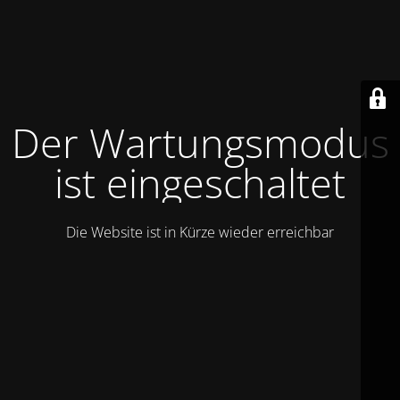
Der Wartungsmodus
ist eingeschaltet
Die Website ist in Kürze wieder erreichbar