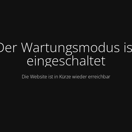
Der Wartungsmodus is
eingeschaltet
Die Website ist in Kürze wieder erreichbar