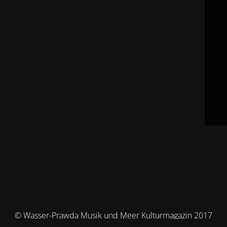
© Wasser-Prawda Musik und Meer Kulturmagazin 2017