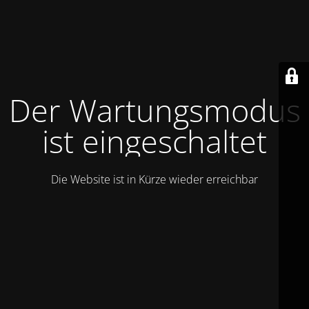
Der Wartungsmodus
ist eingeschaltet
Die Website ist in Kürze wieder erreichbar