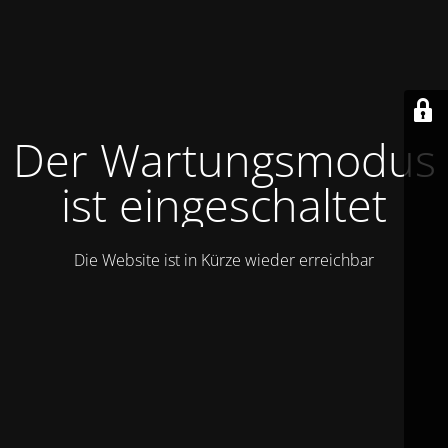
Der Wartungsmodus
ist eingeschaltet
Die Website ist in Kürze wieder erreichbar