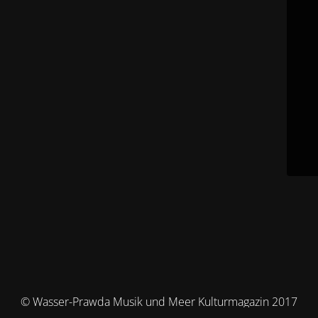
© Wasser-Prawda Musik und Meer Kulturmagazin 2017