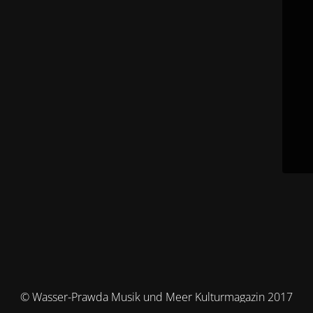
© Wasser-Prawda Musik und Meer Kulturmagazin 2017