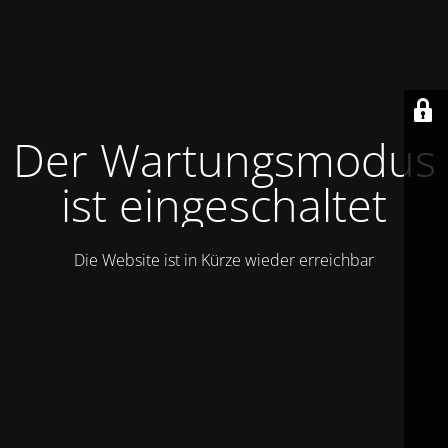
Der Wartungsmodus
ist eingeschaltet
Die Website ist in Kürze wieder erreichbar