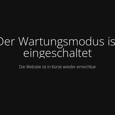
Der Wartungsmodus is
eingeschaltet
Die Website ist in Kürze wieder erreichbar