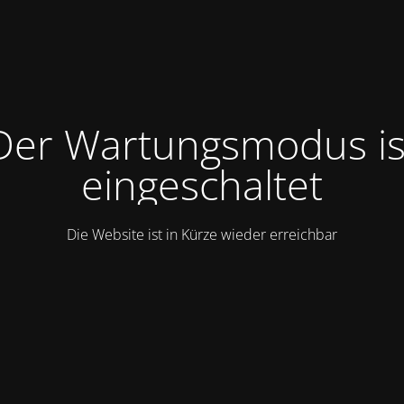
Der Wartungsmodus is
eingeschaltet
Die Website ist in Kürze wieder erreichbar