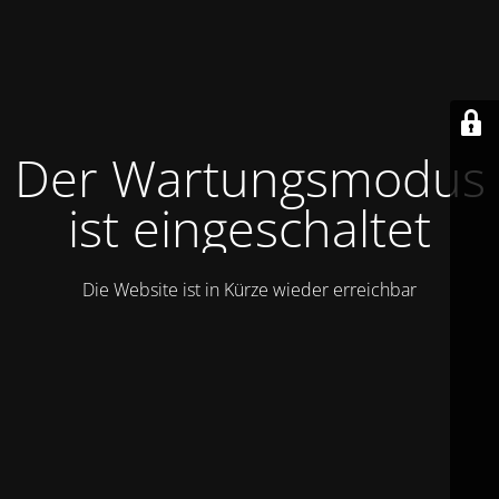
Der Wartungsmodus
ist eingeschaltet
Die Website ist in Kürze wieder erreichbar