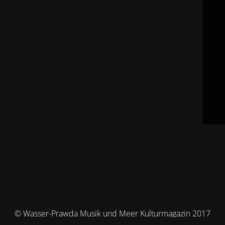
© Wasser-Prawda Musik und Meer Kulturmagazin 2017