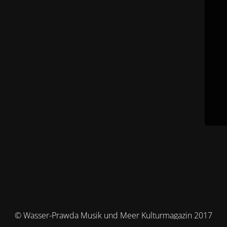
© Wasser-Prawda Musik und Meer Kulturmagazin 2017