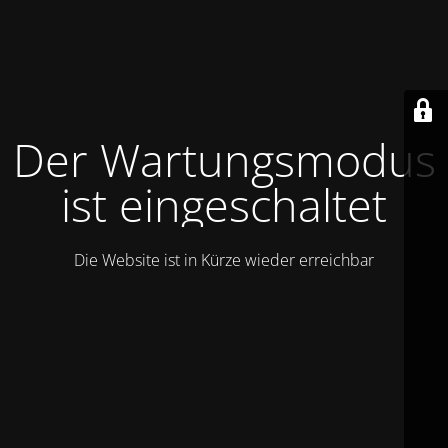
Der Wartungsmodus
ist eingeschaltet
Die Website ist in Kürze wieder erreichbar