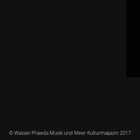
© Wasser-Prawda Musik und Meer Kulturmagazin 2017