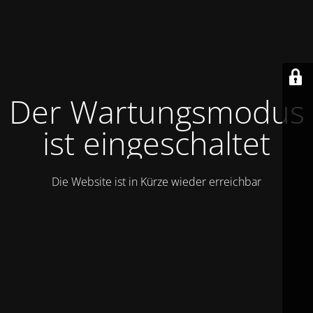
Der Wartungsmodus
ist eingeschaltet
Die Website ist in Kürze wieder erreichbar