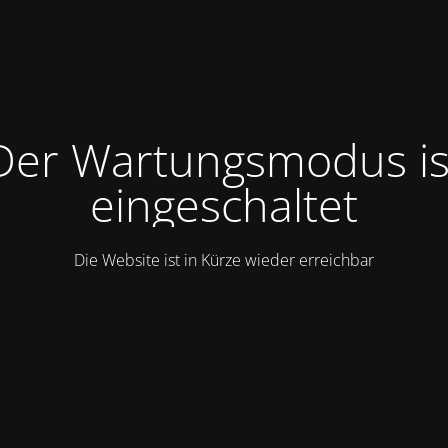
Der Wartungsmodus is
eingeschaltet
Die Website ist in Kürze wieder erreichbar