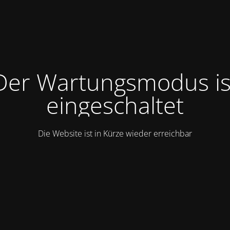
Der Wartungsmodus is
eingeschaltet
Die Website ist in Kürze wieder erreichbar