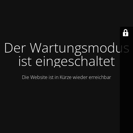
Der Wartungsmodus
ist eingeschaltet
Die Website ist in Kürze wieder erreichbar