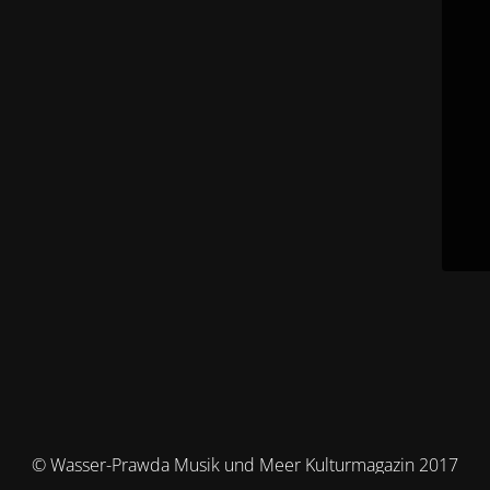
© Wasser-Prawda Musik und Meer Kulturmagazin 2017