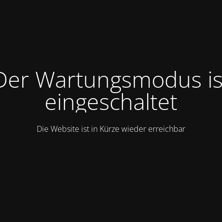
Der Wartungsmodus is
eingeschaltet
Die Website ist in Kürze wieder erreichbar