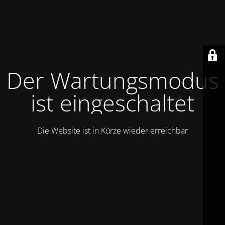
Der Wartungsmodus
ist eingeschaltet
Die Website ist in Kürze wieder erreichbar