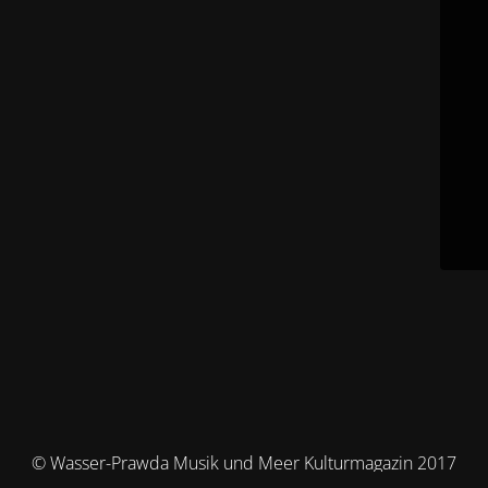
© Wasser-Prawda Musik und Meer Kulturmagazin 2017