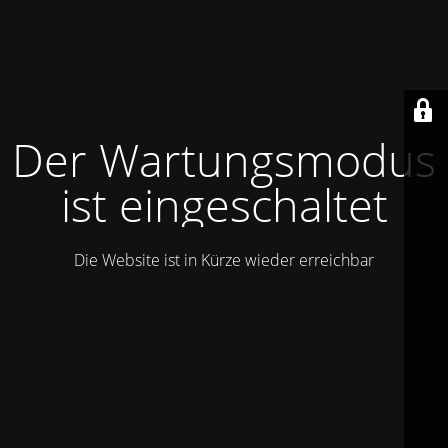
Der Wartungsmodus
ist eingeschaltet
Die Website ist in Kürze wieder erreichbar