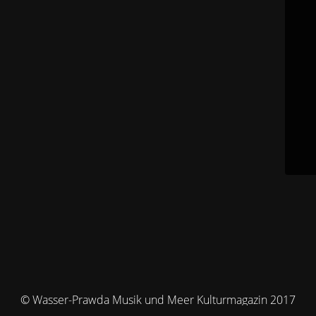
© Wasser-Prawda Musik und Meer Kulturmagazin 2017