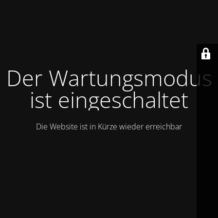
Der Wartungsmodus
ist eingeschaltet
Die Website ist in Kürze wieder erreichbar