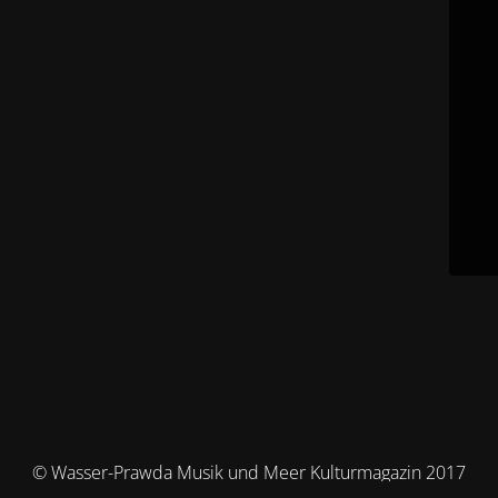
© Wasser-Prawda Musik und Meer Kulturmagazin 2017