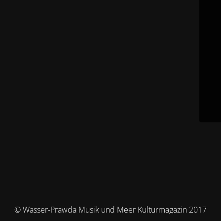
© Wasser-Prawda Musik und Meer Kulturmagazin 2017