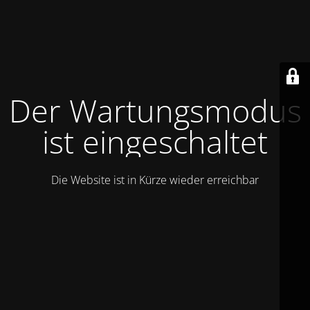
Der Wartungsmodus
ist eingeschaltet
Die Website ist in Kürze wieder erreichbar