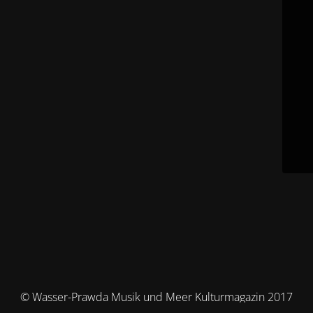
© Wasser-Prawda Musik und Meer Kulturmagazin 2017