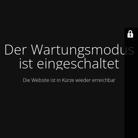
Der Wartungsmodus
ist eingeschaltet
Die Website ist in Kürze wieder erreichbar